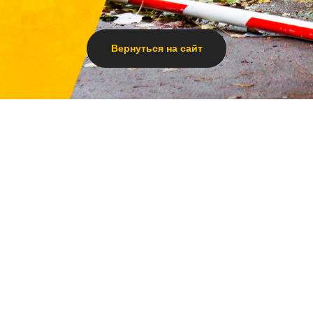
Вернуться на сайт